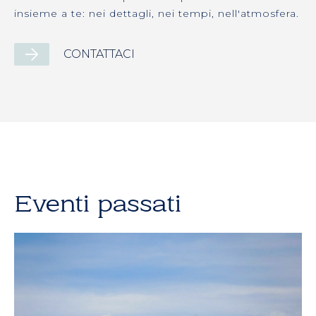
insieme a te: nei dettagli, nei tempi, nell'atmosfera.
CONTATTACI
Eventi passati