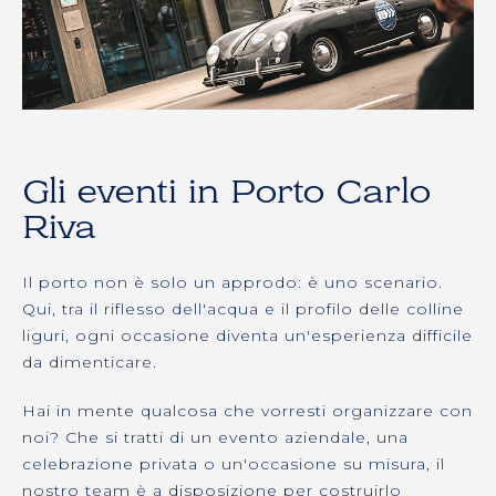
Gli eventi in Porto Carlo
Riva
Il porto non è solo un approdo: è uno scenario.
Qui, tra il riflesso dell'acqua e il profilo delle colline
liguri, ogni occasione diventa un'esperienza difficile
da dimenticare.
Hai in mente qualcosa che vorresti organizzare con
noi? Che si tratti di un evento aziendale, una
celebrazione privata o un'occasione su misura, il
nostro team è a disposizione per costruirlo