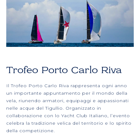
Trofeo Porto Carlo Riva
Il Trofeo Porto Carlo Riva rappresenta ogni anno
un importante appuntamento per il mondo della
vela, riunendo armatori, equipaggi e appassionati
nelle acque del Tigullio. Organizzato in
collaborazione con lo Yacht Club Italiano, l’evento
celebra la tradizione velica del territorio e lo spirito
della competizione.