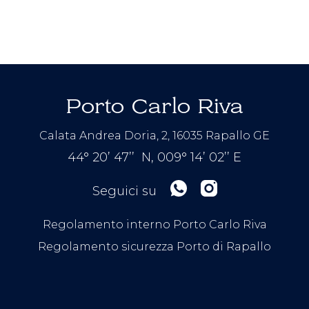
Porto Carlo Riva
Calata Andrea Doria, 2, 16035 Rapallo GE
44° 20’ 47’’ N, 009° 14’ 02’’ E
Seguici su
Regolamento interno Porto Carlo Riva
Regolamento sicurezza Porto di Rapallo