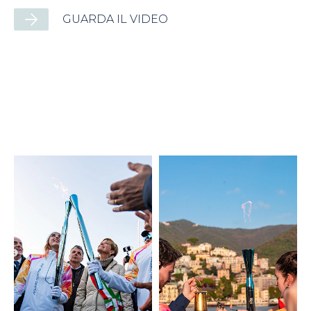
GUARDA IL VIDEO