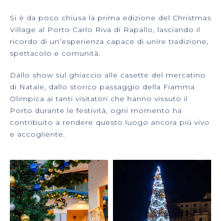
Si è da poco chiusa la prima edizione del Christmas
Village al Porto Carlo Riva di Rapallo, lasciando il
ricordo di un’esperienza capace di unire tradizione,
spettacolo e comunità.
Dallo show sul ghiaccio alle casette del mercatino
di Natale, dallo storico passaggio della Fiamma
Olimpica ai tanti visitatori che hanno vissuto il
Porto durante le festività, ogni momento ha
contribuito a rendere questo luogo ancora più vivo
e accogliente.