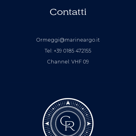
Contatti
Ormeggi@marineargo.it
Tel: +39 0185 472155
Channel: VHF 09