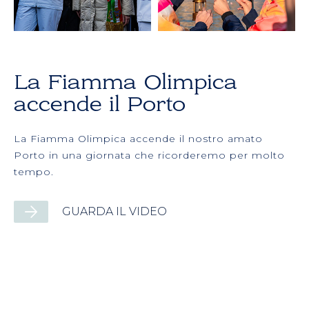
La Fiamma Olimpica
accende il Porto
La Fiamma Olimpica accende il nostro amato
Porto in una giornata che ricorderemo per molto
tempo.
GUARDA IL VIDEO