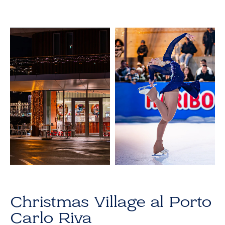
Christmas Village al Porto
Carlo Riva