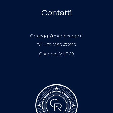
Contatti
Ormeggi@marineargo.it
Tel: +39 0185 472155
Channel: VHF 09